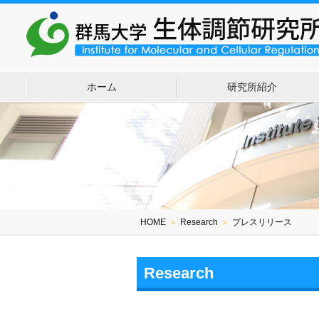
ホーム
研究所紹介
HOME
＞
Research
＞
プレスリリース
Research