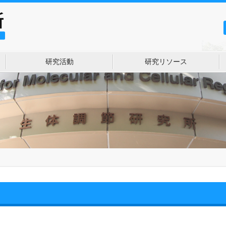
研究活動
研究リソース