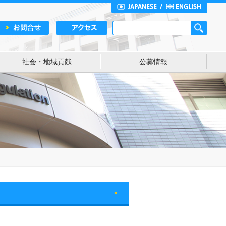
社会・地域貢献
公募情報