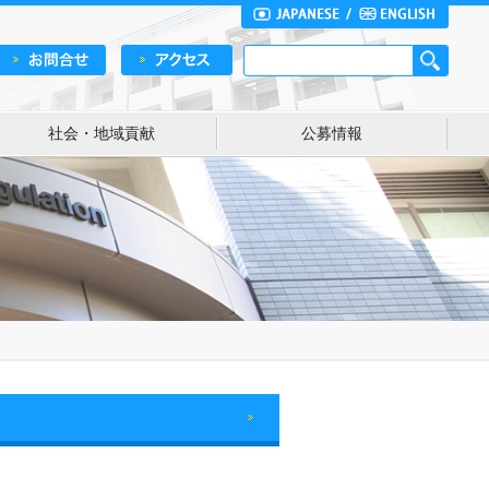
社会・地域貢献
公募情報