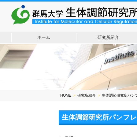
ホーム
研究所紹介
HOME
＞
研究所紹介
＞
生体調節研究所パン
生体調節研究所パンフ