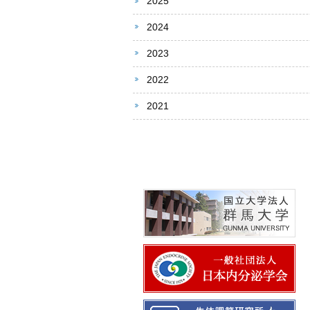
2025
2024
2023
2022
2021