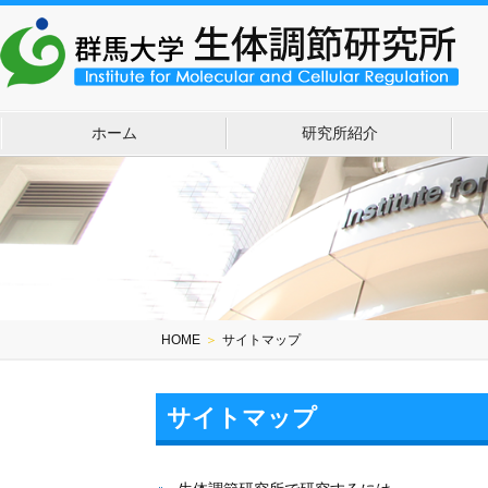
ホーム
研究所紹介
HOME
＞
サイトマップ
サイトマップ