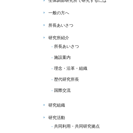
生体調節研究所で研究するには
一般の方へ
所長あいさつ
研究所紹介
所長あいさつ
施設案内
理念・沿革・組織
歴代研究所長
国際交流
研究組織
研究活動
共同利用・共同研究拠点