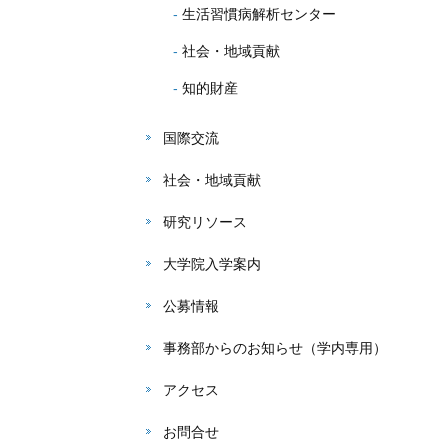
生活習慣病解析センター
社会・地域貢献
知的財産
国際交流
社会・地域貢献
研究リソース
大学院入学案内
公募情報
事務部からのお知らせ（学内専用）
アクセス
お問合せ