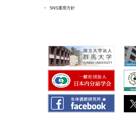
SNS運用方針