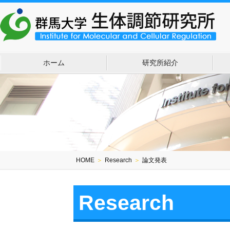
ホーム
研究所紹介
HOME
＞
Research
＞
論文発表
Research