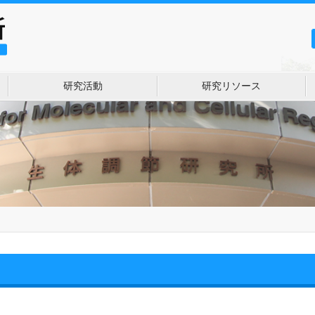
研究活動
研究リソース