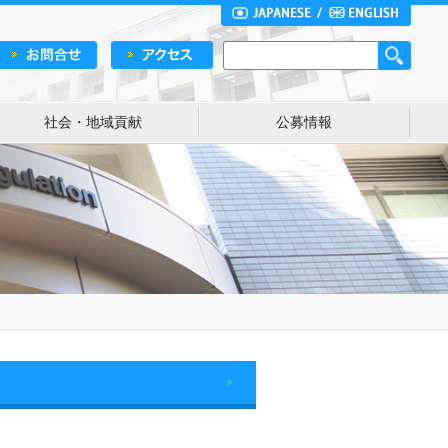
社会・地域貢献
公募情報