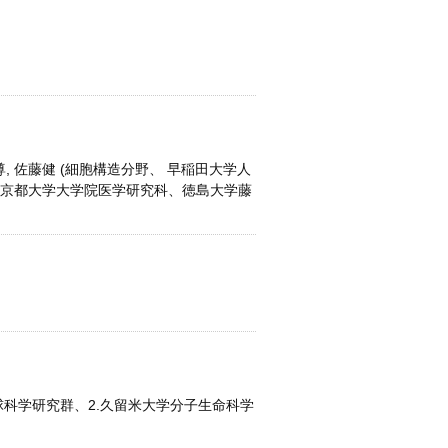
英尊, 佐藤健 (細胞構造分野、 早稲田大学人
、京都大学大学院医学研究科、徳島大学藤
地球科学研究群、2.久留米大学分子生命科学