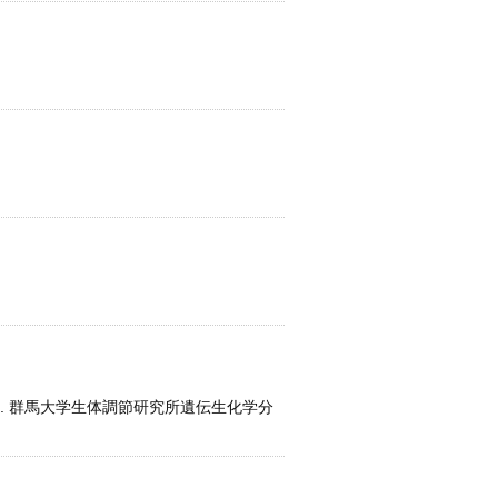
野、2. 群馬大学生体調節研究所遺伝生化学分