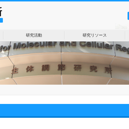
研究活動
研究リソース