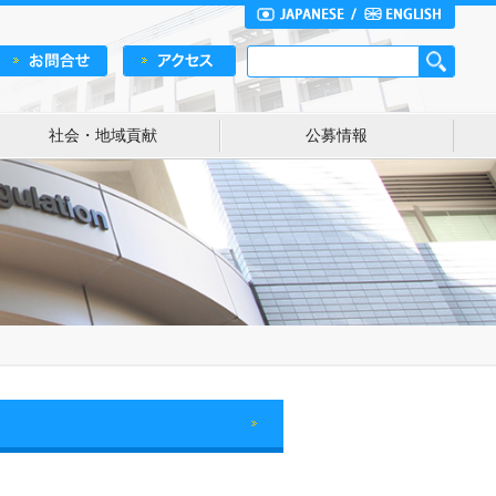
社会・地域貢献
公募情報