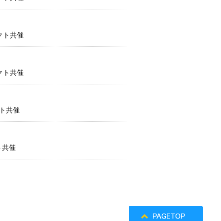
クト共催
クト共催
クト共催
ト共催