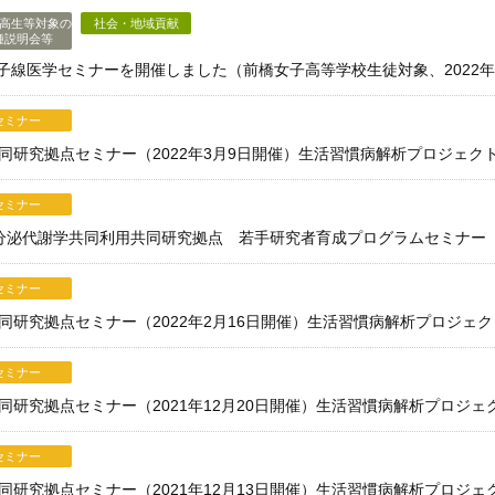
高生等対象の
社会・地域貢献
種説明会等
線医学セミナーを開催しました（前橋女子高等学校生徒対象、2022年3
セミナー
利用共同研究拠点セミナー（2022年3月9日開催）生活習慣病解析プロジェク
セミナー
所 内分泌代謝学共同利用共同研究拠点 若手研究者育成プログラムセミナー（2
セミナー
利用共同研究拠点セミナー（2022年2月16日開催）生活習慣病解析プロジェ
セミナー
用共同研究拠点セミナー（2021年12月20日開催）生活習慣病解析プロジェ
セミナー
用共同研究拠点セミナー（2021年12月13日開催）生活習慣病解析プロジェ