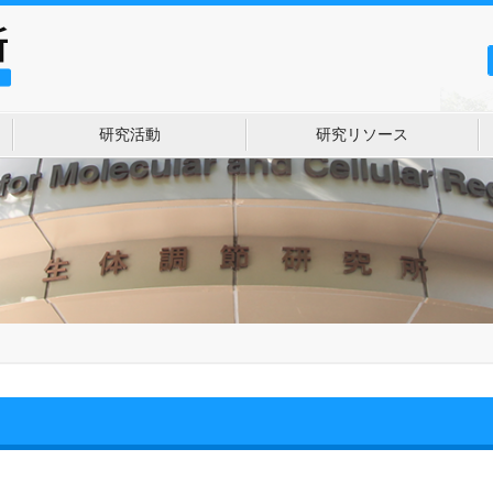
研究活動
研究リソース