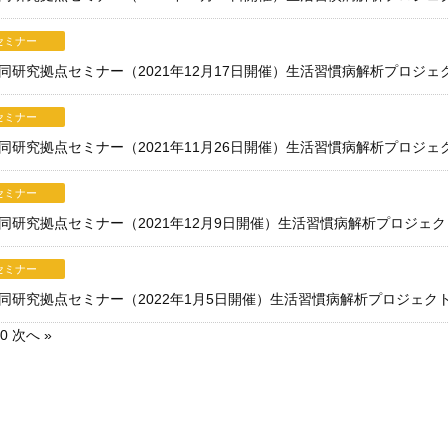
セミナー
用共同研究拠点セミナー（2021年12月17日開催）生活習慣病解析プロジェ
セミナー
用共同研究拠点セミナー（2021年11月26日開催）生活習慣病解析プロジェ
セミナー
利用共同研究拠点セミナー（2021年12月9日開催）生活習慣病解析プロジェ
セミナー
利用共同研究拠点セミナー（2022年1月5日開催）生活習慣病解析プロジェク
0
次へ »