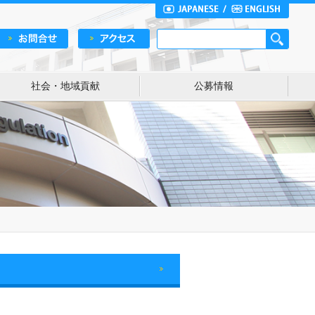
社会・地域貢献
公募情報