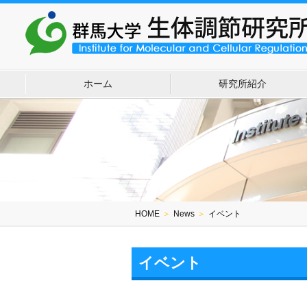
ホーム
研究所紹介
HOME
＞
News
＞
イベント
イベント