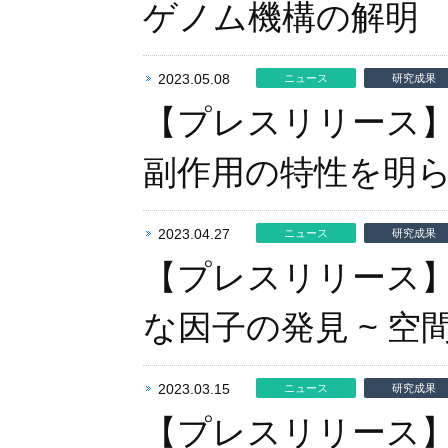
ゲノム機構の解明
2023.05.08
ニュース
研究成果
【プレスリリース
副作用の特性を明
2023.04.27
ニュース
研究成果
【プレスリリース
な因子の発見 ~ 
2023.03.15
ニュース
研究成果
【プレスリリース】S