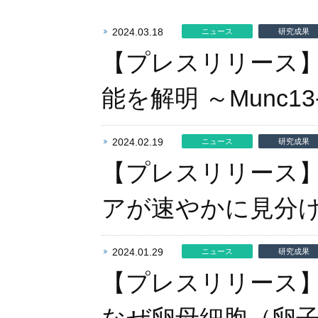
2024.03.18
ニュース
研究成果
【プレスリリース
能を解明 ～Munc
2024.02.19
ニュース
研究成果
【プレスリリース
アが速やかに見分
2024.01.29
ニュース
研究成果
【プレスリリース】