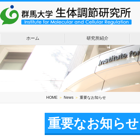
ホーム
研究所紹介
HOME
＞
News
＞
重要なお知らせ
重要なお知らせ