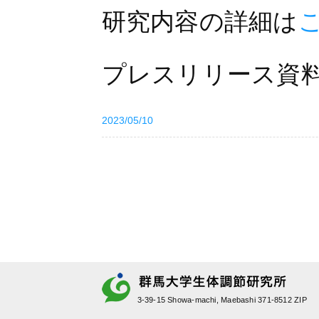
研究内容の詳細は
プレスリリース資
2023/05/10
3-39-15 Showa-machi, Maebashi 371-8512 ZIP