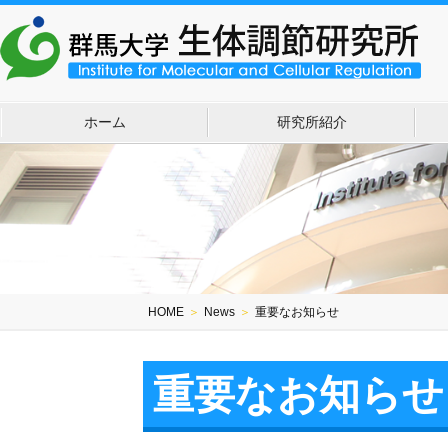
ホーム
研究所紹介
HOME
＞
News
＞
重要なお知らせ
重要なお知らせ