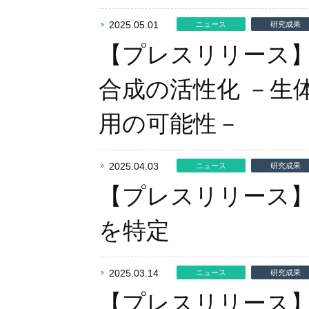
2025.05.01
ニュース
研究成果
【プレスリリース
合成の活性化 －生
用の可能性－
2025.04.03
ニュース
研究成果
【プレスリリース
を特定
2025.03.14
ニュース
研究成果
【プレスリリース