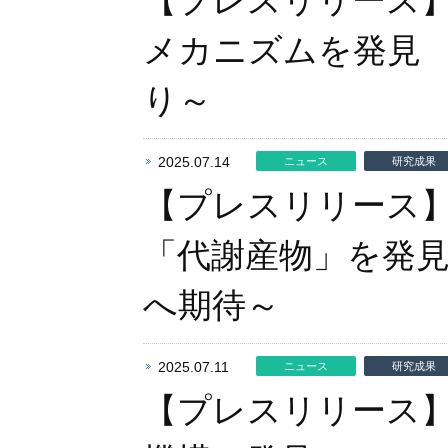
【プレスリリース
メカニズムを発見
り～
2025.07.14
ニュース
研究成果
【プレスリリース
「代謝産物」を発見
へ期待～
2025.07.11
ニュース
研究成果
【プレスリリース