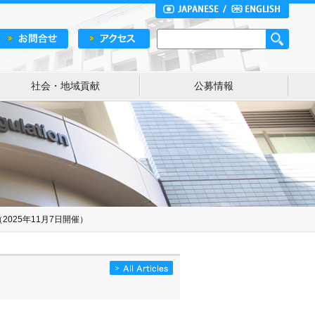
社会・地域貢献
公募情報
2025年11月7日開催）