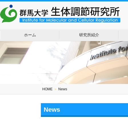
ホーム
研究所紹介
HOME
＞
News
News