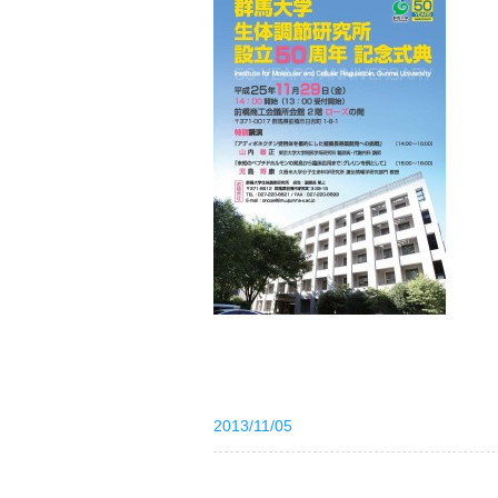
2013/11/05