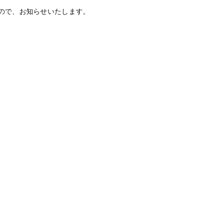
ので、お知らせいたします。