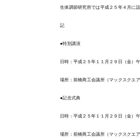
生体調節研究所では平成２５年４月に
記
●特別講演
日時：平成２５年１１月２９日（金）
場所：前橋商工会議所（マックスクエ
●記念式典
日時：平成２５年１１月２９日（金）
場所：前橋商工会議所（マックスクエ