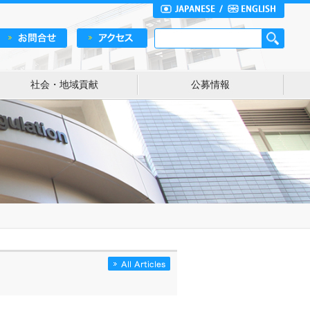
社会・地域貢献
公募情報