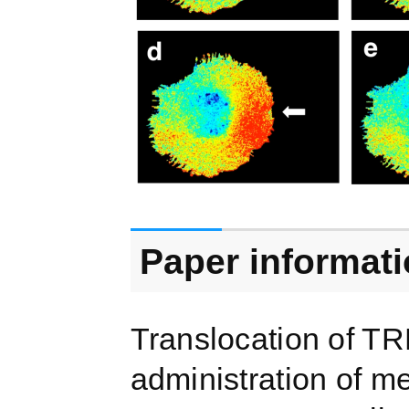
Paper informat
Translocation of T
administration of me