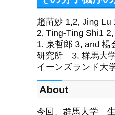
趙苗妙 1,2, Jing Lu 1,
2, Ting-Ting Shi1
1, 泉哲郎 3, and
研究所 3. 群馬大
イーンズランド大学
About
今回、群馬大学 