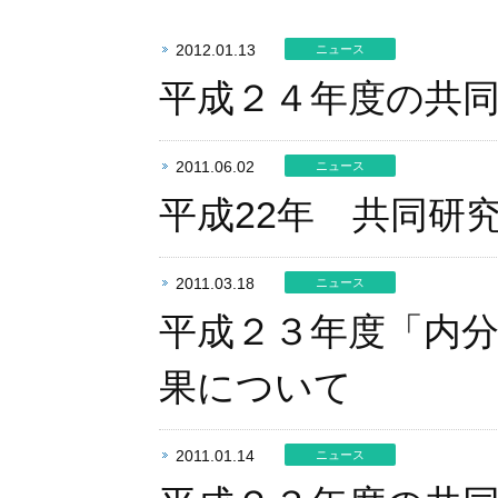
2012.01.13
ニュース
平成２４年度の共
2011.06.02
ニュース
平成22年 共同研
2011.03.18
ニュース
平成２３年度「内
果について
2011.01.14
ニュース