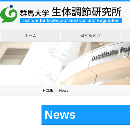
ホーム
研究所紹介
HOME
＞
News
News