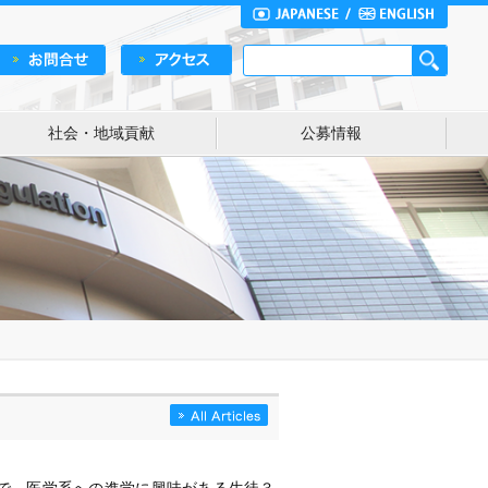
社会・地域貢献
公募情報