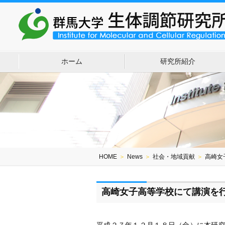
ホーム
研究所紹介
HOME
＞
News
＞
社会・地域貢献
＞
高崎女
高崎女子高等学校にて講演を