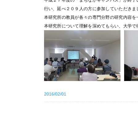
平成２７年度の「まちなかキャンパス」が終了
行い、延べ２０９人の方に参加していただきま
本研究所の教員が各々の専門分野の研究内容を
本研究所について理解を深めてもらい、大学で
2016/02/01