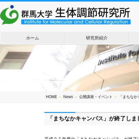
ホーム
研究所紹介
HOME
＞
News
＞
公開講座・イベント
＞
「まちなか
「まちなかキャンパス」が終了しま