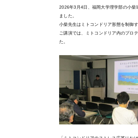
2026年3月4日、福岡大学理学部の
ました。
小柴先生はミトコンドリア形態を制御
ご講演では、ミトコンドリア内のプロ
た。