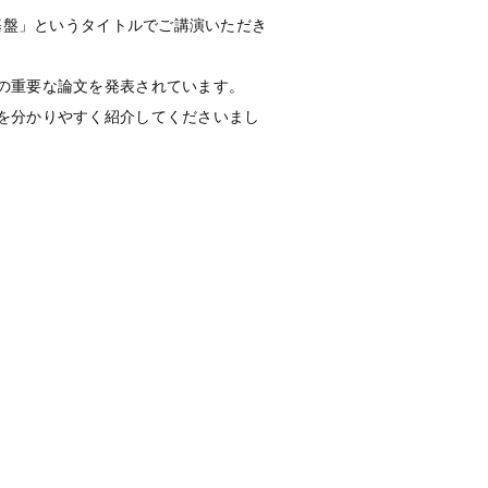
基盤」というタイトルでご講演いただき
の重要な論文を発表されています。
を分かりやすく紹介してくださいまし