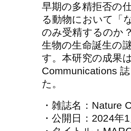
早期の多精拒否の
る動物において「
のみ受精するのか
生物の生命誕生の
す。本研究の成果は 2
Communications
た。
・雑誌名：Nature Co
・公開日：2024年1