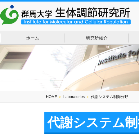
ホーム
研究所紹介
HOME
＞
Laboratories
＞
代謝システム制御分野
代謝システム制