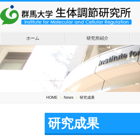
ホーム
研究所紹介
HOME
＞
News
＞
研究成果
研究成果