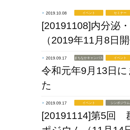
2019.10.08
イベント
セミナー
[20191108]
（2019年11月
2019.09.17
まちなかキャンパス
イベント
令和元年9月13日
た
2019.09.17
イベント
シンポジウム
[20191114]