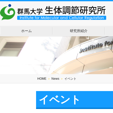
ホーム
研究所紹介
HOME
＞
News
＞
イベント
イベント