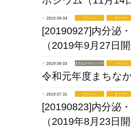
ポジウム（11月14
2019.09.04
イベント
セミナー
[20190927]
（2019年9月2
2019.09.03
まちなかキャンパス
イベント
令和元年度まちな
2019.07.31
イベント
セミナー
[20190823]
（2019年8月2