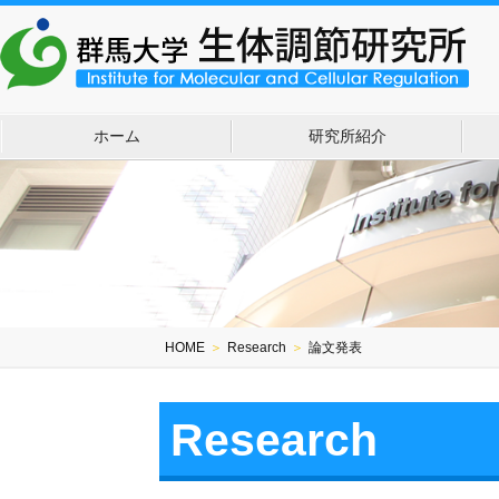
ホーム
研究所紹介
HOME
＞
Research
＞
論文発表
Research