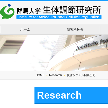
ホーム
研究所紹介
HOME
＞
Research
＞
代謝シグナル解析分野
Research