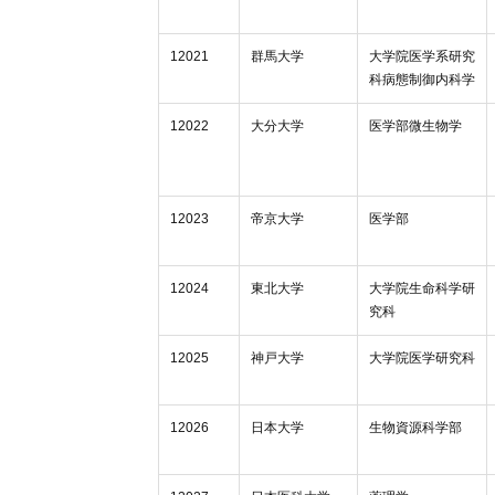
12021
群馬大学
大学院医学系研究
科病態制御内科学
12022
大分大学
医学部微生物学
12023
帝京大学
医学部
12024
東北大学
大学院生命科学研
究科
12025
神戸大学
大学院医学研究科
12026
日本大学
生物資源科学部