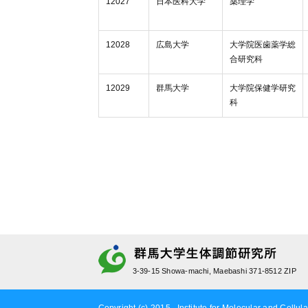
12027
日本医科大学
薬理学
12028
広島大学
大学院医歯薬学総
合研究科
12029
群馬大学
大学院保健学研究
科
3-39-15 Showa-machi, Maebashi 371-8512 ZIP