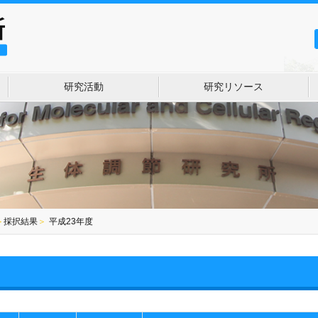
研究活動
研究リソース
＞
採択結果
＞
平成23年度