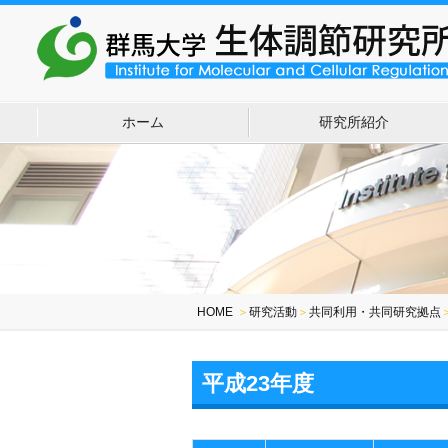
ホーム
研究所紹介
HOME
＞
研究活動
＞
共同利用・共同研究拠点
平成23年度