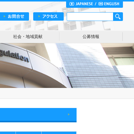
社会・地域貢献
公募情報