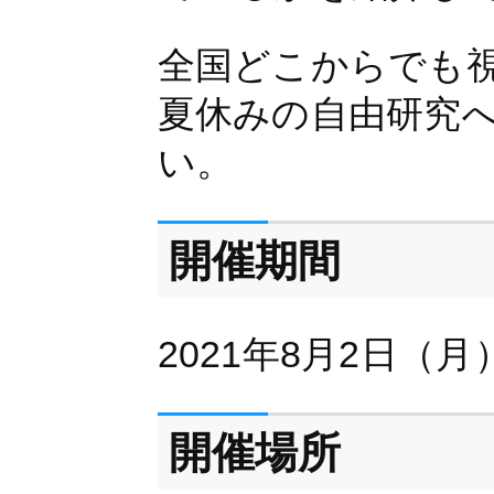
全国どこからでも
夏休みの自由研究
い。
開催期間
2021年8月2日（月
開催場所