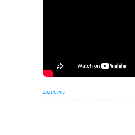
2021/08/06