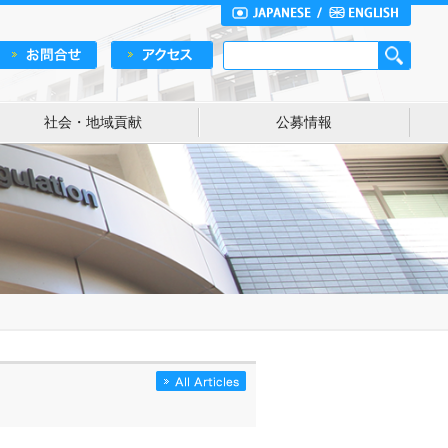
社会・地域貢献
公募情報