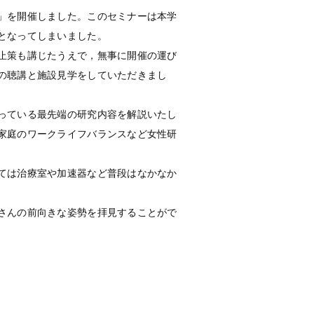
」を開催しました。このセミナーは本学
となってしまいました。
止策も講じたうえで，無事に開催の運び
の聴講と施設見学をしていただきまし
っている最先端の研究内容を解説いたし
家庭のワークライフバランスなど女性研
ては治療室や加速器など普段はなかなか
さんの前向きな姿勢を拝見することがで