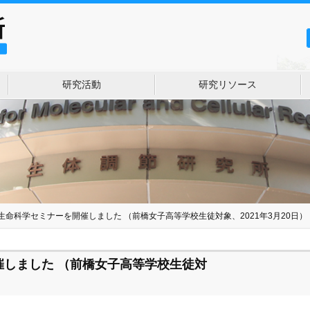
研究活動
研究リソース
生命科学セミナーを開催しました （前橋女子高等学校生徒対象、2021年3月20日）
催しました （前橋女子高等学校生徒対