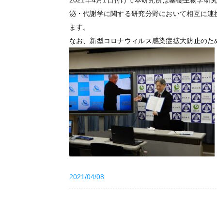
2021年4月1日付けで本研究所は基礎生物学研
泌・代謝学に関する研究分野において相互に連
ます。
なお、新型コロナウィルス感染症拡大防止のた
2021/04/08