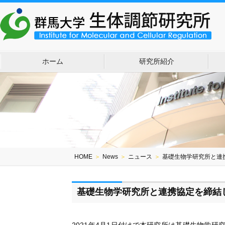
ホーム
研究所紹介
HOME
＞
News
＞
ニュース
＞
基礎生物学研究所と連
基礎生物学研究所と連携協定を締結