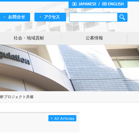
社会・地域貢献
公募情報
病解析プロジェクト共催