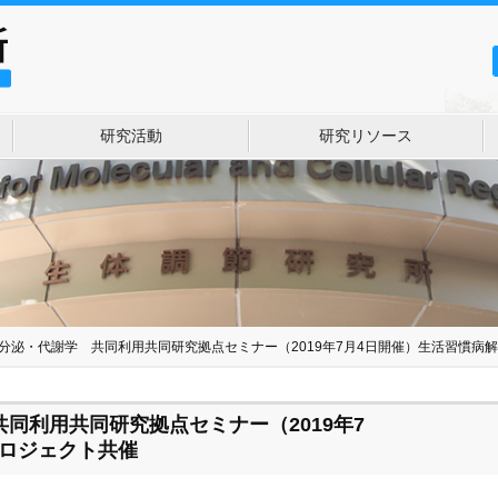
研究活動
研究リソース
04]内分泌・代謝学 共同利用共同研究拠点セミナー（2019年7月4日開催）生活習慣
学 共同利用共同研究拠点セミナー（2019年7
プロジェクト共催