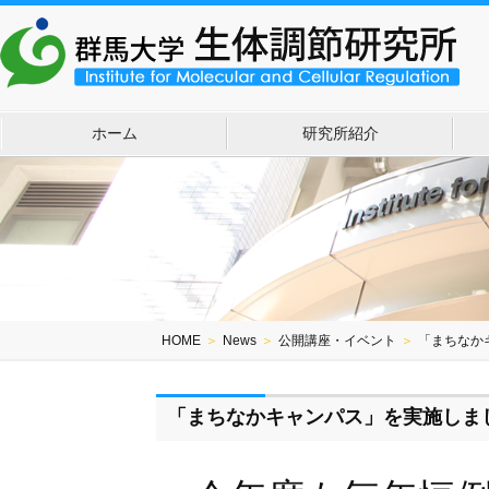
ホーム
研究所紹介
HOME
＞
News
＞
公開講座・イベント
＞
「まちなか
「まちなかキャンパス」を実施しま