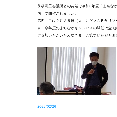
前橋商工会議所との共催で令和6年度「まちな
内）で開催されました。
第四回目は２月２５日（火）にゲノム科学リソ
き，今年度のまちなかキャンパスの開催は全て
ご参加いただいたみなさま，ご協力いただきま
2025/02/26