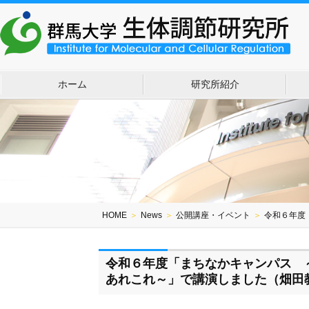
ホーム
研究所紹介
HOME
＞
News
＞
公開講座・イベント
＞
令和６年度
令和６年度「まちなかキャンパス 
あれこれ～」で講演しました（畑田