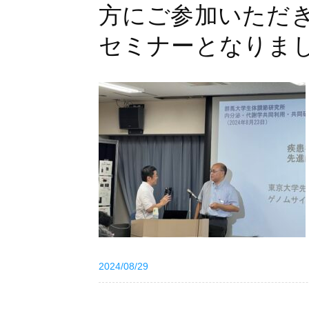
方にご参加いただ
セミナーとなりま
2024/08/29