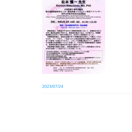
2023/07/24