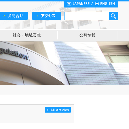
社会・地域貢献
公募情報