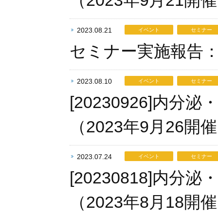
（2023年9月21
2023.08.21
イベント
セミナー
セミナー実施報告：
2023.08.10
イベント
セミナー
[20230926]
（2023年9月26
2023.07.24
イベント
セミナー
[20230818]
（2023年8月18