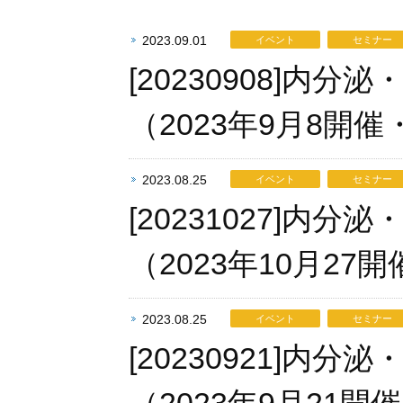
2023.09.01
イベント
セミナー
[20230908]
（2023年9月8開
2023.08.25
イベント
セミナー
[20231027]
（2023年10月2
2023.08.25
イベント
セミナー
[20230921]