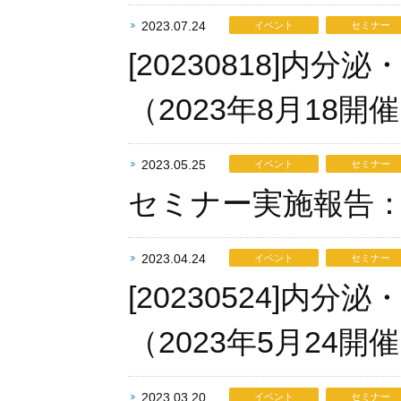
2023.07.24
イベント
セミナー
[20230818]
（2023年8月18
2023.05.25
イベント
セミナー
セミナー実施報告：
2023.04.24
イベント
セミナー
[20230524]
（2023年5月24開
2023.03.20
イベント
セミナー