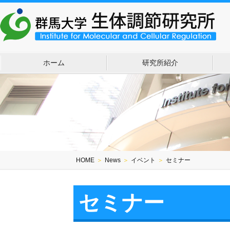
ホーム
研究所紹介
HOME
＞
News
＞
イベント
＞
セミナー
セミナー