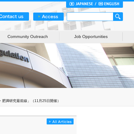
Community Outreach
Job Opportunities
・肥満研究最前線」（11月25日開催）