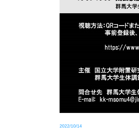
2022/10/14