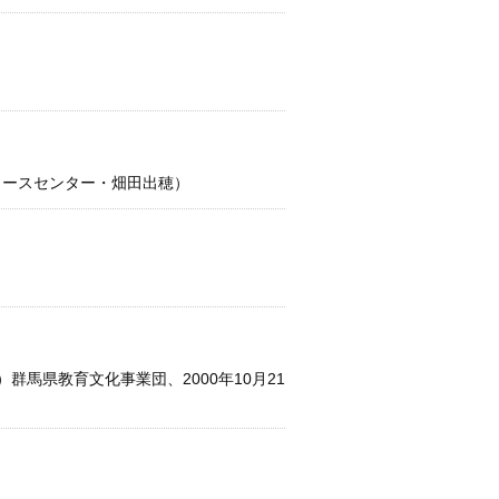
ソースセンター・畑田出穂）
馬県教育文化事業団、2000年10月21