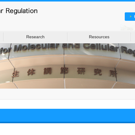
Research
Resources