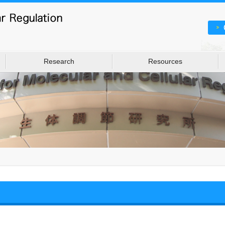
Research
Resources