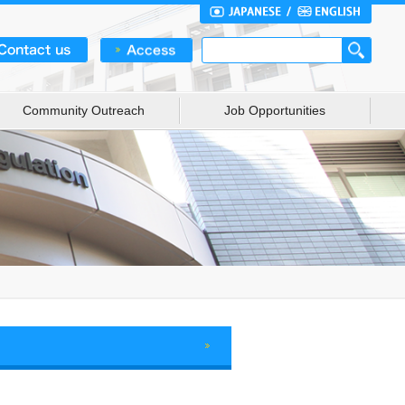
Community Outreach
Job Opportunities