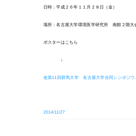
日時：平成２６年１１月２８日（金）
場所：名古屋大学環境医学研究所 南館２階大
ポスターはこちら
↓
改第11回群馬大学 名古屋大学合同シンポジウ
2014/11/27