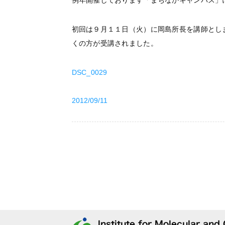
例年開催しております「まちなかキャンパス」
初回は９月１１日（火）に岡島所長を講師とし
くの方が受講されました。
DSC_0029
2012/09/11