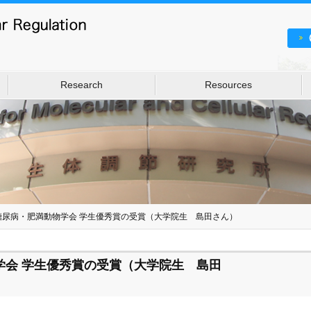
Research
Resources
糖尿病・肥満動物学会 学生優秀賞の受賞（大学院生 島田さん）
学会 学生優秀賞の受賞（大学院生 島田