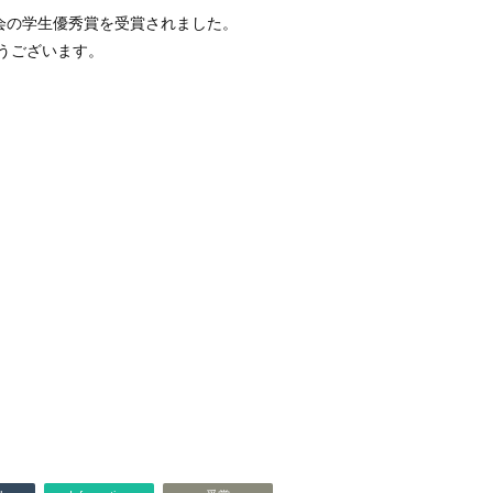
会の学生優秀賞を受賞されました。
うございます。