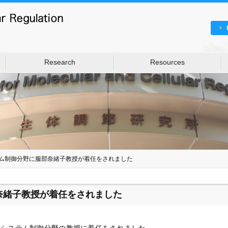
Research
Resources
ム制御分野に服部奈緒子教授が着任をされました
奈緒子教授が着任をされました