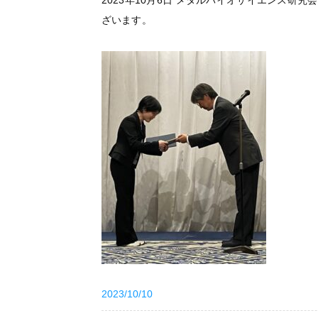
2023年10月6日 メタルバイオサイエンス研
ざいます。
2023/10/10