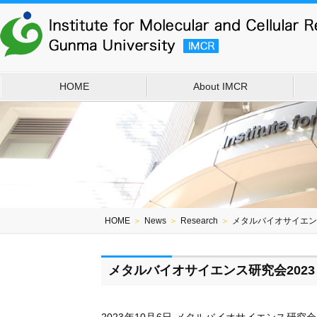
HOME
About IMCR
HOME
＞
News
＞
Research
＞
メタルバイオサイエン
メタルバイオサイエンス研究会202