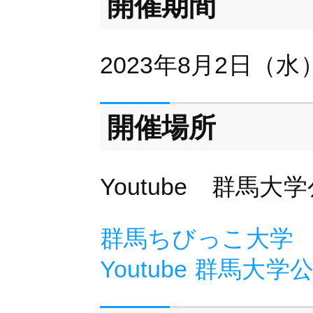
開催期間
2023年8月2日（水
開催場所
Youtube 群馬
群馬ちびっこ大学
Youtube 群馬大