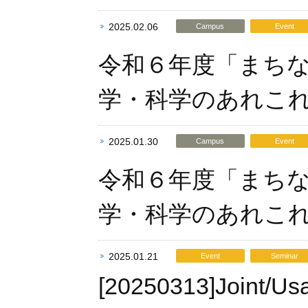
2025.02.06
Campus
Event
令和６年度「まち
学・科学のあれこ
2025.01.30
Campus
Event
令和６年度「まち
学・科学のあれこ
2025.01.21
Event
Seminar
[20250313]Joint/Us