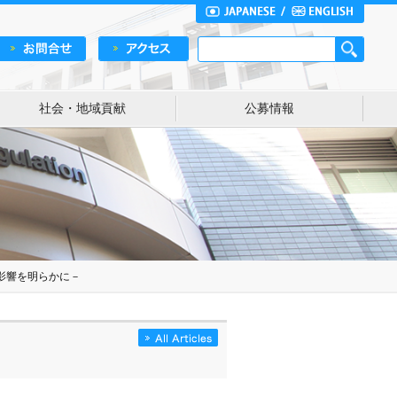
社会・地域貢献
公募情報
影響を明らかに－