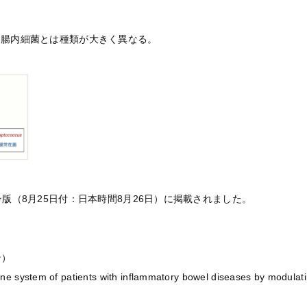
。腸内細菌とは種類が大きく異なる。
版（8月25日付：日本時間8月26日）に掲載されました。
ン）
stem of patients with inflammatory bowel diseases by modulatin