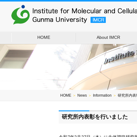
HOME
About IMCR
HOME
＞
News
＞
Information
＞
研究所内表
研究所内表彰を行いました