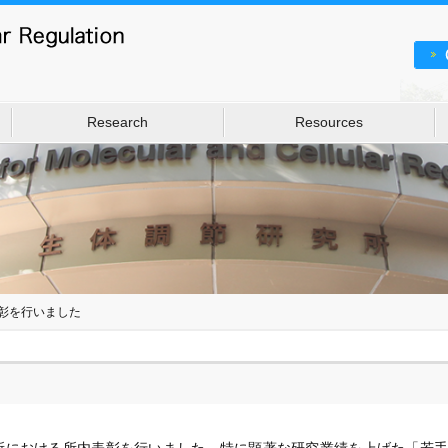
Research
Resources
彰を行いました