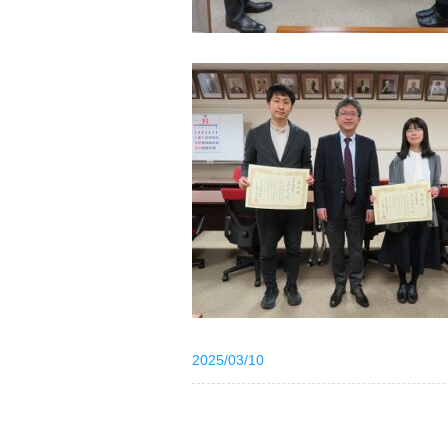
2025/03/10